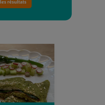
les résultats