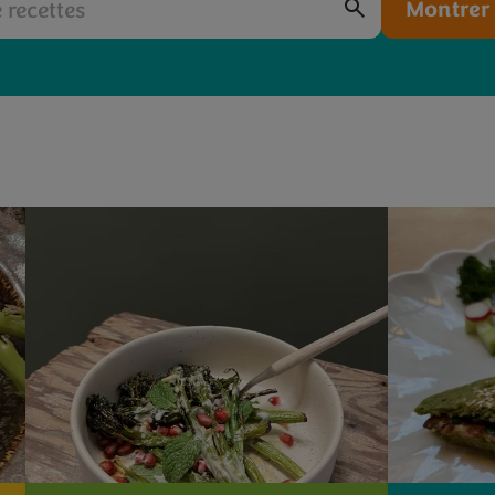
Montrer 