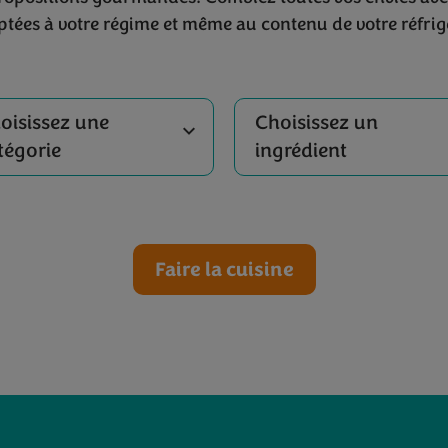
ptées à votre régime et même au contenu de votre réfrig
oisissez une
Choisissez un
tégorie
ingrédient
Faire la cuisine