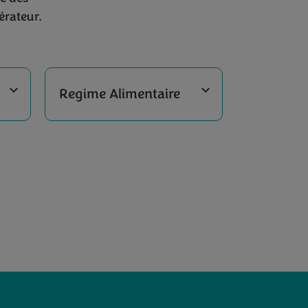
érateur.
Regime Alimentaire