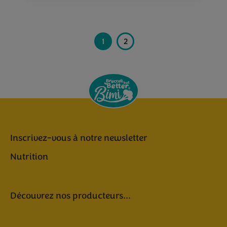
1
2
Inscrivez-vous à notre newsletter
Nutrition
Découvrez nos producteurs...