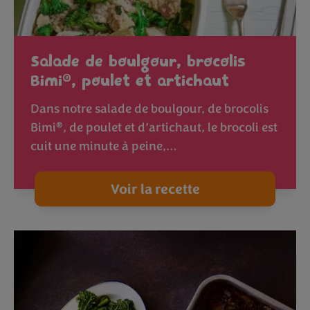
Salade de boulgour, brocolis
®
Bimi
, poulet et artichaut
Dans notre salade de boulgour, de brocolis
®
Bimi
, de poulet et d’artichaut, le brocoli est
cuit une minute à peine,…
Voir la recette