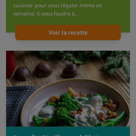
cuisiner pour vous régaler même en
semaine. Il vous faudra à…
Voir la recette