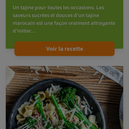
Un tajine pour toutes les occasions. Les
saveurs sucrées et douces d’un tajine
marocain est une façon vraiment attrayante
d’initier…
Voir la recette