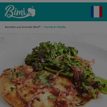
Recettes aux brocolis Bimi
Viande & Volaille
®