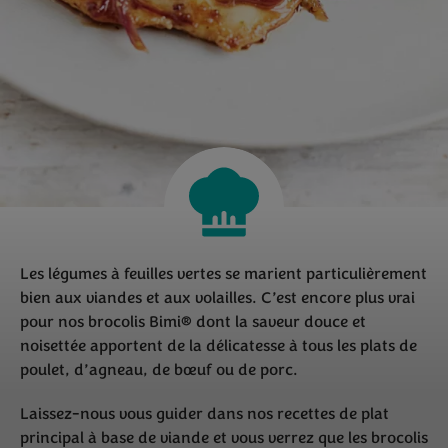
Les légumes à feuilles vertes se marient particulièrement
bien aux viandes et aux volailles. C’est encore plus vrai
pour nos brocolis Bimi® dont la saveur douce et
noisettée apportent de la délicatesse à tous les plats de
poulet, d’agneau, de bœuf ou de porc.
Laissez-nous vous guider dans nos recettes de plat
principal à base de viande et vous verrez que les brocolis