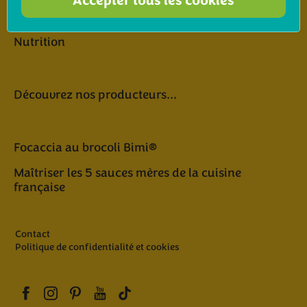
Accepter tous les cookies
Inscrivez-vous à notre newsletter
Nutrition
Découvrez nos producteurs...
Focaccia au brocoli Bimi®
Maîtriser les 5 sauces mères de la cuisine
française
Contact
Politique de confidentialité et cookies