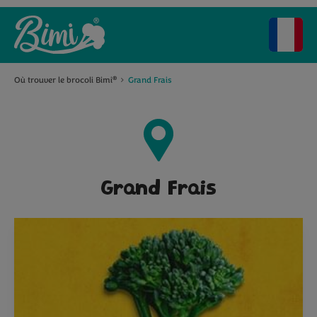
Où trouver le brocoli Bimi
Grand Frais
®
Grand Frais