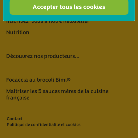
Accepter tous les cookies
Inscrivez-vous à notre newsletter
Nutrition
Découvrez nos producteurs...
Focaccia au brocoli Bimi®
Maîtriser les 5 sauces mères de la cuisine
française
Contact
Politique de confidentialité et cookies