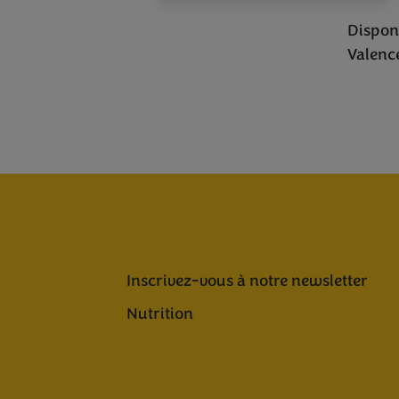
Disponi
Valenc
Inscrivez-vous à notre newsletter
Nutrition