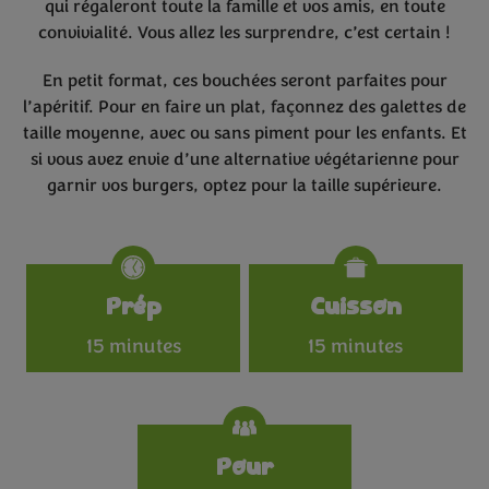
qui régaleront toute la famille et vos amis, en toute
convivialité. Vous allez les surprendre, c’est certain !
En petit format, ces bouchées seront parfaites pour
l’apéritif. Pour en faire un plat, façonnez des galettes de
taille moyenne, avec ou sans piment pour les enfants. Et
si vous avez envie d’une alternative végétarienne pour
garnir vos burgers, optez pour la taille supérieure.
Specifications
Prép
Cuisson
15 minutes
15 minutes
Pour