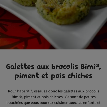
®
Galettes aux brocolis Bimi
,
piment et pois chiches
Pour l’apéritif, essayez donc les galettes aux brocolis
Bimi®, piment et pois chiches. Ce sont de petites
bouchées que vous pourrez cuisiner avec les enfants et