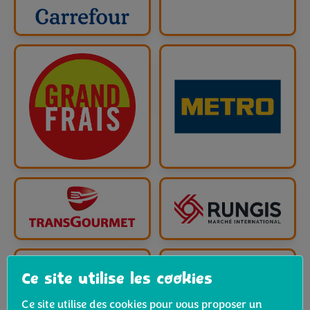
Ce site utilise les cookies
Ce site utilise des cookies pour vous proposer un