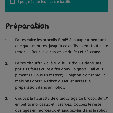
1
poignée de feuilles de basilic
Préparation
®
Faites cuire les brocolis Bimi
à la vapeur pendant
quelques minutes, jusqu’à ce qu’ils soient tout juste
tendres. Retirez la casserole du feu et réservez.
Faites chauffer 2 c. à s. d’huile d’olive dans une
poêle et faites cuire à feu doux l’oignon, l’ail et le
piment (si vous en mettez). L’oignon doit ramollir
mais pas dorer. Retirez du feu et versez la
préparation dans un robot.
®
Coupez la fleurette de chaque tige de brocoli Bimi
en petits morceaux et réservez. Coupez le reste
des tiges en morceaux et ajoutez-les dans le robot