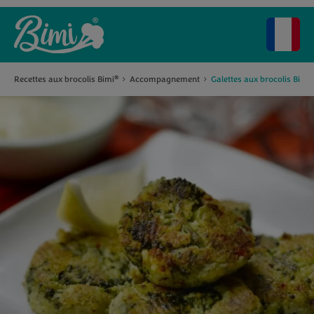
®
Recettes aux brocolis Bimi
Accompagnement
Galettes aux brocolis Bimi
®