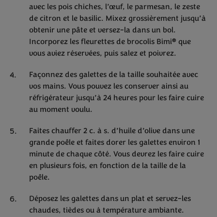
avec les pois chiches, l’œuf, le parmesan, le zeste
de citron et le basilic. Mixez grossièrement jusqu’à
obtenir une pâte et versez-la dans un bol.
®
Incorporez les fleurettes de brocolis Bimi
que
vous aviez réservées, puis salez et poivrez.
Façonnez des galettes de la taille souhaitée avec
vos mains. Vous pouvez les conserver ainsi au
réfrigérateur jusqu’à 24 heures pour les faire cuire
au moment voulu.
Faites chauffer 2 c. à s. d’huile d’olive dans une
grande poêle et faites dorer les galettes environ 1
minute de chaque côté. Vous devrez les faire cuire
en plusieurs fois, en fonction de la taille de la
poêle.
Déposez les galettes dans un plat et servez-les
chaudes, tièdes ou à température ambiante.