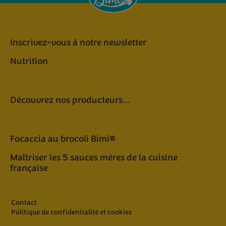
Inscrivez-vous à notre newsletter
Nutrition
Découvrez nos producteurs...
Focaccia au brocoli Bimi®
Maîtriser les 5 sauces mères de la cuisine
française
Contact
Politique de confidentialité et cookies