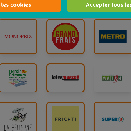
 les cookies
Accepter tous le