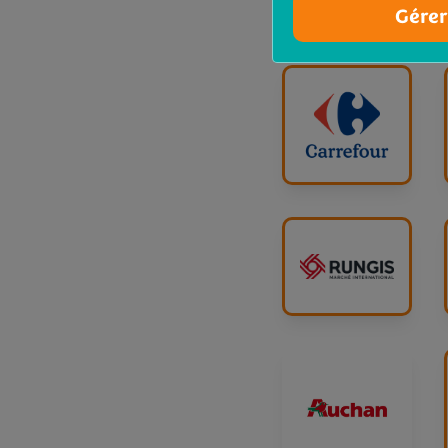
Gérer