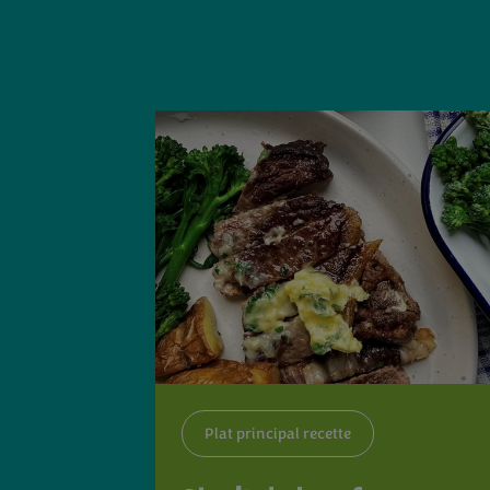
Plat principal recette