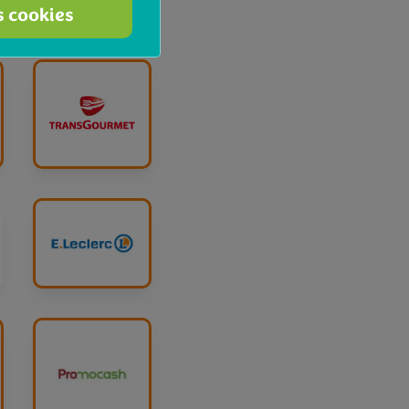
s cookies