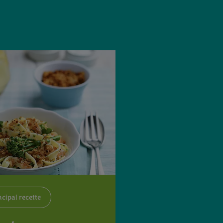
ncipal recette