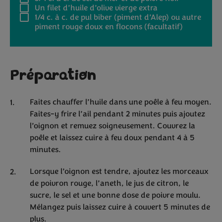
Un filet d’huile d’olive vierge extra
1/4 c. à c.
de pul biber (piment d’Alep) ou autre
piment rouge doux en flocons (facultatif)
Préparation
Faites chauffer l’huile dans une poêle à feu moyen.
Faites-y frire l’ail pendant 2 minutes puis ajoutez
l’oignon et remuez soigneusement. Couvrez la
poêle et laissez cuire à feu doux pendant 4 à 5
minutes.
Lorsque l’oignon est tendre, ajoutez les morceaux
de poivron rouge, l’aneth, le jus de citron, le
sucre, le sel et une bonne dose de poivre moulu.
Mélangez puis laissez cuire à couvert 5 minutes de
plus.