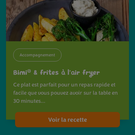
Accompagnement
®
Bimi
& frites à l’air fryer
Ce plat est parfait pour un repas rapide et
facile que vous pouvez avoir sur la table en
30 minutes…
Voir la recette