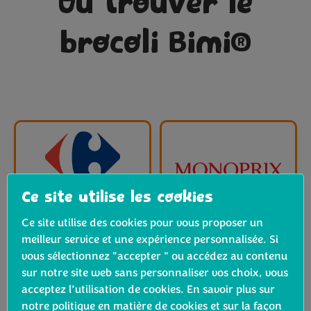
Où trouver le
brocoli Bimi®
Ce site utilise les cookies
Ce site utilise des cookies pour vous proposer un
meilleur service et une expérience personnalisée. Si
vous sélectionnez "accepter " ou accédez au contenu
sur notre site web sans personnaliser vos choix, vous
acceptez l’utilisation de cookies. En savoir plus sur
notre politique en matière de cookies et sur la façon