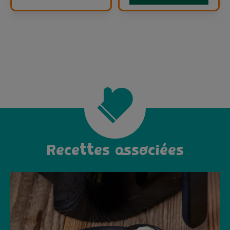
Recettes associées