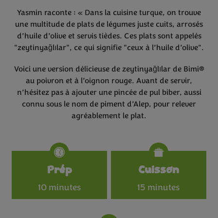
Yasmin raconte : « Dans la cuisine turque, on trouve
une multitude de plats de légumes juste cuits, arrosés
d’huile d’olive et servis tièdes. Ces plats sont appelés
"zeytinyağlılar", ce qui signifie "ceux à l’huile d’olive".
Voici une version délicieuse de zeytinyağlılar de Bimi®
au poivron et à l’oignon rouge. Avant de servir,
n’hésitez pas à ajouter une pincée de pul biber, aussi
connu sous le nom de piment d’Alep, pour relever
agréablement le plat.
Specifications
Prép
Cuisson
10 minutes
15 minutes