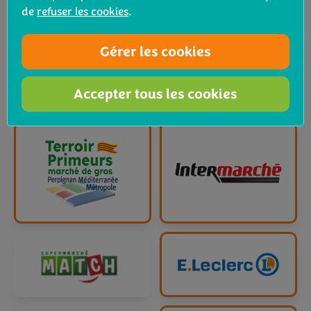
de
refuser les cookies
.
Gérer les cookies
Accepter tous les cookies