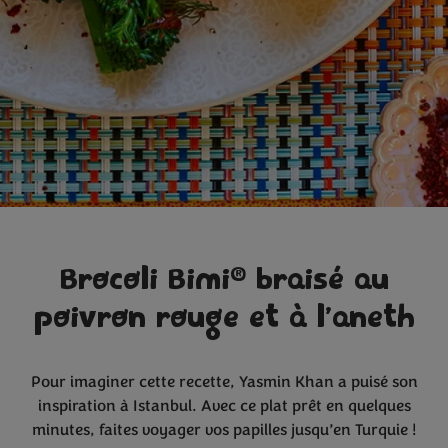
®
Brocoli Bimi
braisé au
poivron rouge et à l’aneth
Pour imaginer cette recette, Yasmin Khan a puisé son
inspiration à Istanbul. Avec ce plat prêt en quelques
minutes, faites voyager vos papilles jusqu’en Turquie !