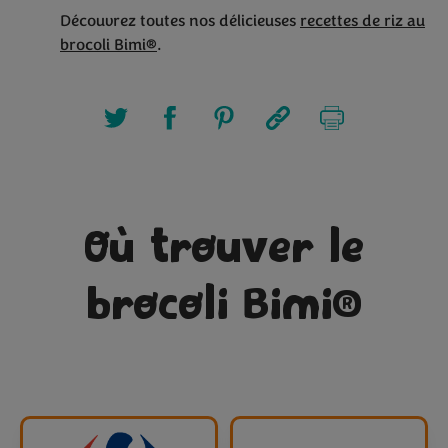
Découvrez toutes nos délicieuses
recettes de riz au
brocoli Bimi®
.
Où trouver le
brocoli Bimi®