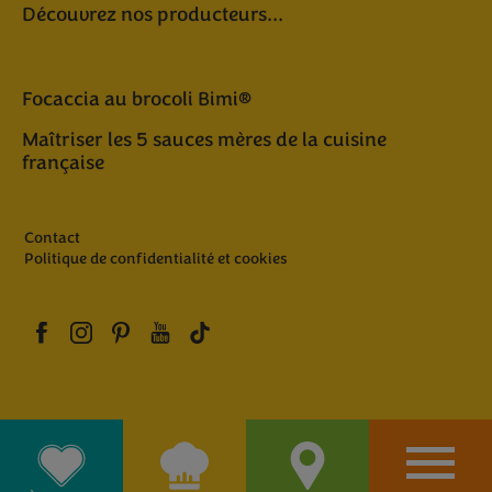
Découvrez nos producteurs...
Focaccia au brocoli Bimi®
Maîtriser les 5 sauces mères de la cuisine
française
Contact
Politique de confidentialité et cookies