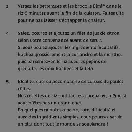
®
Versez les betteraves et les brocolis Bimi
dans le
riz 6 minutes avant la fin de la cuisson. Faites vite
pour ne pas laisser s’échapper la chaleur.
Salez, poivrez et ajoutez un filet de jus de citron
selon votre convenance avant de servir.
Si vous voulez ajouter les ingrédients facultatifs,
hachez grossièrement la coriandre et la menthe,
puis parsemez-en le riz avec les pépins de
grenade, les noix hachées et la feta.
Idéal tel quel ou accompagné de cuisses de poulet
rôties.
Nos recettes de riz sont faciles à préparer, même si
vous n’êtes pas un grand chef.
En quelques minutes à peine, sans difficulté et
avec des ingrédients simples, vous pourrez servir
un plat dont tout le monde se souviendra !