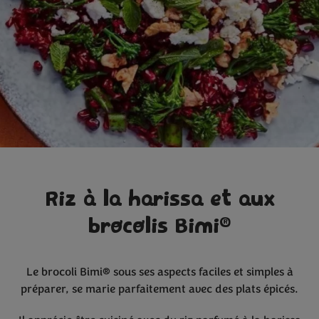
Riz à la harissa et aux
®
brocolis Bimi
Le brocoli Bimi® sous ses aspects faciles et simples à
préparer, se marie parfaitement avec des plats épicés.