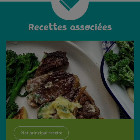
Recettes associées
Plat principal recette