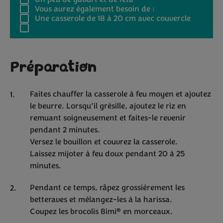
Vous aurez également besoin de :
Une casserole de 18 à 20 cm avec couvercle
Préparation
Faites chauffer la casserole à feu moyen et ajoutez
le beurre. Lorsqu’il grésille, ajoutez le riz en
remuant soigneusement et faites-le revenir
pendant 2 minutes.
Versez le bouillon et couvrez la casserole.
Laissez mijoter à feu doux pendant 20 à 25
minutes.
Pendant ce temps, râpez grossièrement les
betteraves et mélangez-les à la harissa.
®
Coupez les brocolis Bimi
en morceaux.