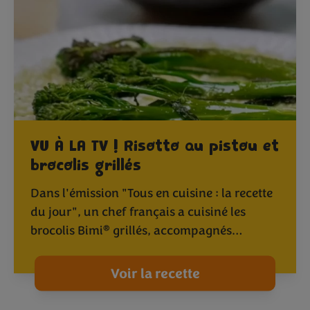
VU À LA TV ! Risotto au pistou et
brocolis grillés
Dans l'émission "Tous en cuisine : la recette
du jour", un chef français a cuisiné les
®
brocolis Bimi
grillés, accompagnés…
Voir la recette