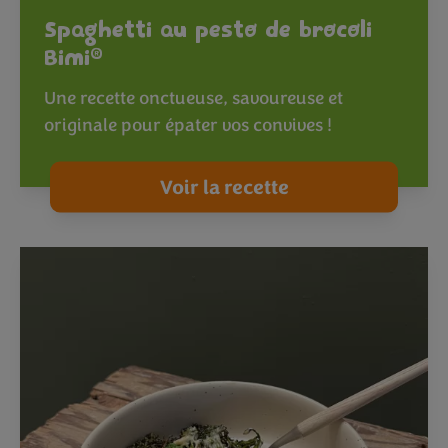
Spaghetti au pesto de brocoli
®
Bimi
Une recette onctueuse, savoureuse et
originale pour épater vos convives !
Voir la recette